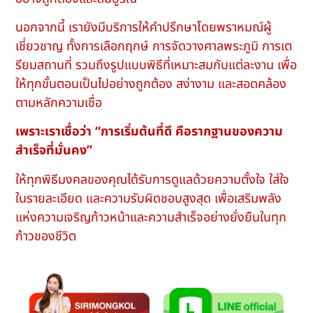
นอกจากนี้ เรายังมีบริการให้คำปรึกษาโดยพราหมณ์ผู้
เชี่ยวชาญ ทั้งการเลือกฤกษ์ การจัดวางศาลพระภูมิ การเต
รียมสถานที่ รวมถึงรูปแบบพิธีที่เหมาะสมกับแต่ละงาน เพื่อ
ให้ทุกขั้นตอนเป็นไปอย่างถูกต้อง สง่างาม และสอดคล้อง
ตามหลักความเชื่อ
เพราะเราเชื่อว่า “การเริ่มต้นที่ดี คือรากฐานของความ
สำเร็จที่มั่นคง”
ให้ทุกพิธีมงคลของคุณได้รับการดูแลด้วยความตั้งใจ ใส่ใจ
ในรายละเอียด และความรับผิดชอบสูงสุด เพื่อเสริมพลัง
แห่งความเจริญก้าวหน้าและความสำเร็จอย่างยั่งยืนในทุก
ก้าวของชีวิต