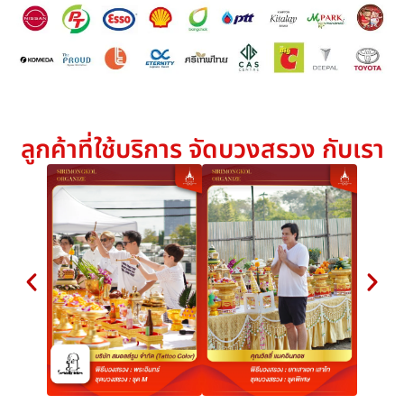
ลูกค้าที่ใช้บริการ จัดบวงสรวง กับเรา