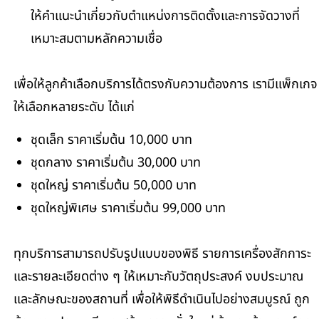
ให้คำแนะนำเกี่ยวกับตำแหน่งการติดตั้งและการจัดวางที่
เหมาะสมตามหลักความเชื่อ
เพื่อให้ลูกค้าเลือกบริการได้ตรงกับความต้องการ เรามีแพ็กเกจ
ให้เลือกหลายระดับ ได้แก่
ชุดเล็ก ราคาเริ่มต้น 10,000 บาท
ชุดกลาง ราคาเริ่มต้น 30,000 บาท
ชุดใหญ่ ราคาเริ่มต้น 50,000 บาท
ชุดใหญ่พิเศษ ราคาเริ่มต้น 99,000 บาท
ทุกบริการสามารถปรับรูปแบบของพิธี รายการเครื่องสักการะ
และรายละเอียดต่าง ๆ ให้เหมาะกับวัตถุประสงค์ งบประมาณ
และลักษณะของสถานที่ เพื่อให้พิธีดำเนินไปอย่างสมบูรณ์ ถูก