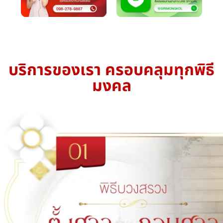
บริการของเรา ครอบคลุมทุกพิธี
มงคล