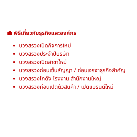
💼 พิธีเกี่ยวกับธุรกิจและองค์กร
บวงสรวงเปิดกิจการใหม่
บวงสรวงประจำปีบริษัท
บวงสรวงเปิดสาขาใหม่
บวงสรวงก่อนเซ็นสัญญา / ก่อนเจรจาธุรกิจสำคัญ
บวงสรวงโกดัง โรงงาน สำนักงานใหญ่
บวงสรวงก่อนเปิดตัวสินค้า / เปิดแบรนด์ใหม่