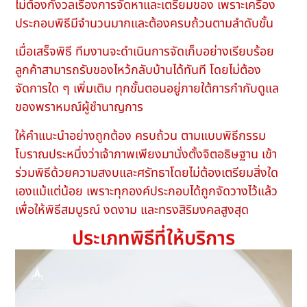
ไม่ต้องกังวลเรื่องการจัดหาและเตรียมของ เพราะเครื่อง
ประกอบพิธีมีจำนวนมากและต้องครบถ้วนตามลำดับขั้น
เมื่อเสร็จพิธี ทีมงานจะดำเนินการจัดเก็บอย่างเรียบร้อย
ลูกค้าสามารถรับของไหว้กลับบ้านได้ทันที โดยไม่ต้อง
จัดการใด ๆ เพิ่มเติม ทุกขั้นตอนอยู่ภายใต้การกำกับดูแล
ของพราหมณ์ผู้ชำนาญการ
ให้คำแนะนำอย่างถูกต้อง ครบถ้วน ตามแบบพิธีกรรม
โบราณประหนึ่งว่าเจ้าภาพเพียงมานั่งตั้งจิตอธิษฐาน เข้า
ร่วมพิธีด้วยความสงบและศรัทธาโดยไม่ต้องเตรียมสิ่งใด
เองแม้แต่น้อย เพราะทุกองค์ประกอบได้ถูกจัดวางไว้แล้ว
เพื่อให้พิธีสมบูรณ์ งดงาม และทรงสิริมงคลสูงสุด
ประเภทพิธีที่ให้บริการ