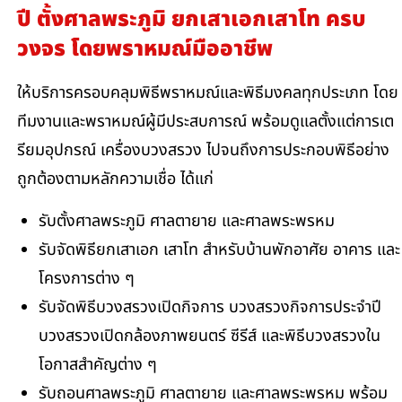
ปี ตั้งศาลพระภูมิ ยกเสาเอกเสาโท ครบ
วงจร โดยพราหมณ์มืออาชีพ
ให้บริการครอบคลุมพิธีพราหมณ์และพิธีมงคลทุกประเภท โดย
ทีมงานและพราหมณ์ผู้มีประสบการณ์ พร้อมดูแลตั้งแต่การเต
รียมอุปกรณ์ เครื่องบวงสรวง ไปจนถึงการประกอบพิธีอย่าง
ถูกต้องตามหลักความเชื่อ ได้แก่
รับตั้งศาลพระภูมิ ศาลตายาย และศาลพระพรหม
รับจัดพิธียกเสาเอก เสาโท สำหรับบ้านพักอาศัย อาคาร และ
โครงการต่าง ๆ
รับจัดพิธีบวงสรวงเปิดกิจการ บวงสรวงกิจการประจำปี
บวงสรวงเปิดกล้องภาพยนตร์ ซีรีส์ และพิธีบวงสรวงใน
โอกาสสำคัญต่าง ๆ
รับถอนศาลพระภูมิ ศาลตายาย และศาลพระพรหม พร้อม