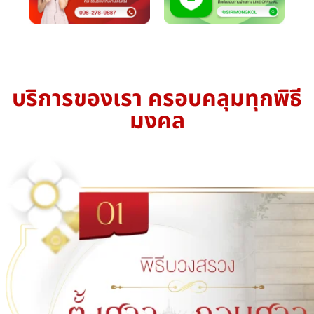
บริการของเรา ครอบคลุมทุกพิธี
มงคล