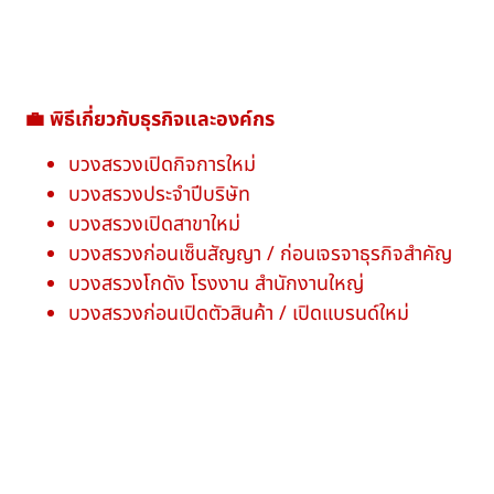
💼 พิธีเกี่ยวกับธุรกิจและองค์กร
บวงสรวงเปิดกิจการใหม่
บวงสรวงประจำปีบริษัท
บวงสรวงเปิดสาขาใหม่
บวงสรวงก่อนเซ็นสัญญา / ก่อนเจรจาธุรกิจสำคัญ
บวงสรวงโกดัง โรงงาน สำนักงานใหญ่
บวงสรวงก่อนเปิดตัวสินค้า / เปิดแบรนด์ใหม่