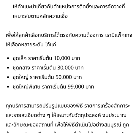
ให้คำแนะนำเกี่ยวกับตำแหน่งการติดตั้งและการจัดวางที่
เหมาะสมตามหลักความเชื่อ
เพื่อให้ลูกค้าเลือกบริการได้ตรงกับความต้องการ เรามีแพ็กเกจ
ให้เลือกหลายระดับ ได้แก่
ชุดเล็ก ราคาเริ่มต้น 10,000 บาท
ชุดกลาง ราคาเริ่มต้น 30,000 บาท
ชุดใหญ่ ราคาเริ่มต้น 50,000 บาท
ชุดใหญ่พิเศษ ราคาเริ่มต้น 99,000 บาท
ทุกบริการสามารถปรับรูปแบบของพิธี รายการเครื่องสักการะ
และรายละเอียดต่าง ๆ ให้เหมาะกับวัตถุประสงค์ งบประมาณ
และลักษณะของสถานที่ เพื่อให้พิธีดำเนินไปอย่างสมบูรณ์ ถูก