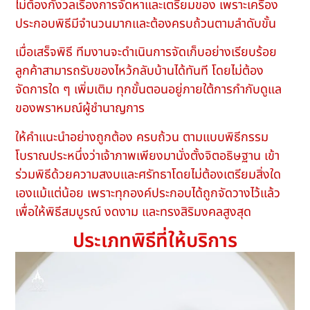
ไม่ต้องกังวลเรื่องการจัดหาและเตรียมของ เพราะเครื่อง
ประกอบพิธีมีจำนวนมากและต้องครบถ้วนตามลำดับขั้น
เมื่อเสร็จพิธี ทีมงานจะดำเนินการจัดเก็บอย่างเรียบร้อย
ลูกค้าสามารถรับของไหว้กลับบ้านได้ทันที โดยไม่ต้อง
จัดการใด ๆ เพิ่มเติม ทุกขั้นตอนอยู่ภายใต้การกำกับดูแล
ของพราหมณ์ผู้ชำนาญการ
ให้คำแนะนำอย่างถูกต้อง ครบถ้วน ตามแบบพิธีกรรม
โบราณประหนึ่งว่าเจ้าภาพเพียงมานั่งตั้งจิตอธิษฐาน เข้า
ร่วมพิธีด้วยความสงบและศรัทธาโดยไม่ต้องเตรียมสิ่งใด
เองแม้แต่น้อย เพราะทุกองค์ประกอบได้ถูกจัดวางไว้แล้ว
เพื่อให้พิธีสมบูรณ์ งดงาม และทรงสิริมงคลสูงสุด
ประเภทพิธีที่ให้บริการ