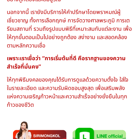
นอกจากนี้ เรายังมีบริการให้คำปรึกษาโดยพราหมณ์ผู้
เชี่ยวชาญ ทั้งการเลือกฤกษ์ การจัดวางศาลพระภูมิ การเต
รียมสถานที่ รวมถึงรูปแบบพิธีที่เหมาะสมกับแต่ละงาน เพื่อ
ให้ทุกขั้นตอนเป็นไปอย่างถูกต้อง สง่างาม และสอดคล้อง
ตามหลักความเชื่อ
เพราะเราเชื่อว่า “การเริ่มต้นที่ดี คือรากฐานของความ
สำเร็จที่มั่นคง”
ให้ทุกพิธีมงคลของคุณได้รับการดูแลด้วยความตั้งใจ ใส่ใจ
ในรายละเอียด และความรับผิดชอบสูงสุด เพื่อเสริมพลัง
แห่งความเจริญก้าวหน้าและความสำเร็จอย่างยั่งยืนในทุก
ก้าวของชีวิต