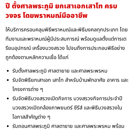
ปี ตั้งศาลพระภูมิ ยกเสาเอกเสาโท ครบ
วงจร โดยพราหมณ์มืออาชีพ
ให้บริการครอบคลุมพิธีพราหมณ์และพิธีมงคลทุกประเภท โดย
ทีมงานและพราหมณ์ผู้มีประสบการณ์ พร้อมดูแลตั้งแต่การเต
รียมอุปกรณ์ เครื่องบวงสรวง ไปจนถึงการประกอบพิธีอย่าง
ถูกต้องตามหลักความเชื่อ ได้แก่
รับตั้งศาลพระภูมิ ศาลตายาย และศาลพระพรหม
รับจัดพิธียกเสาเอก เสาโท สำหรับบ้านพักอาศัย อาคาร และ
โครงการต่าง ๆ
รับจัดพิธีบวงสรวงเปิดกิจการ บวงสรวงกิจการประจำปี
บวงสรวงเปิดกล้องภาพยนตร์ ซีรีส์ และพิธีบวงสรวงใน
โอกาสสำคัญต่าง ๆ
รับถอนศาลพระภูมิ ศาลตายาย และศาลพระพรหม พร้อม