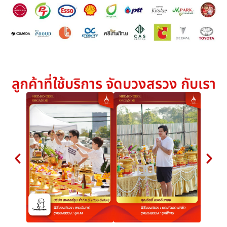
ลูกค้าที่ใช้บริการ จัดบวงสรวง กับเรา