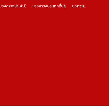
บวงสรวงประจำปี
บวงสรวงประเภทอื่นๆ
บทความ