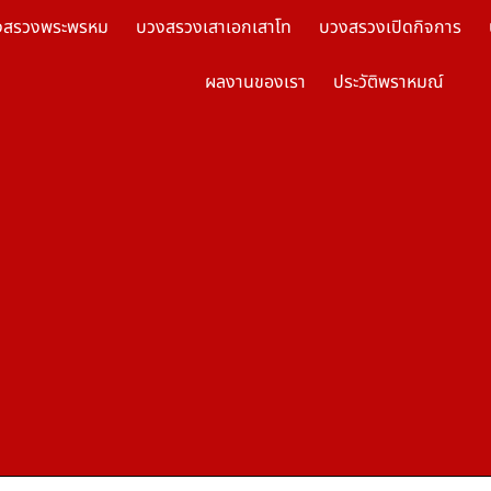
งสรวงพระพรหม
บวงสรวงเสาเอกเสาโท
บวงสรวงเปิดกิจการ
ผลงานของเรา
ประวัติพราหมณ์