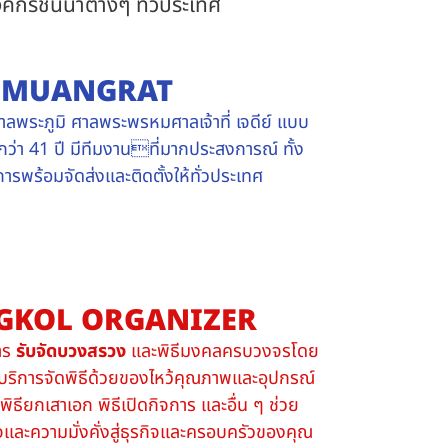
กรชั้นนำต่างๆ ทั่วประเทศ
NMUANGRAT
าลพระภูมิ ศาลพระพรหมศาลเจ้าที่ เจดีย์ แบบ
ว่า 41 ปี มีทีมงานที่มากประสงการณ์ ทั้ง
รพร้อมจัดส่งและติดตั้งให้ทั่วประเทศ
GKOL ORGANIZER
การ
รับจัดบวงสรวง
และพิธีมงคลครบวงจรโดย
ริการจัดพิธีด้วยของไหว้คุณภาพและอุปกรณ์
พิธียกเสาเอก พิธีเปิดกิจการ และอื่น ๆ ช่วย
และความมั่งคั่งสู่ธุรกิจและครอบครัวของคุณ