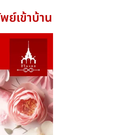
พย์เข้าบ้าน