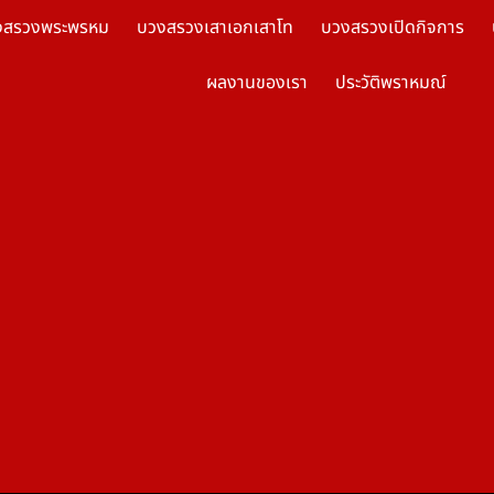
งสรวงพระพรหม
บวงสรวงเสาเอกเสาโท
บวงสรวงเปิดกิจการ
ผลงานของเรา
ประวัติพราหมณ์