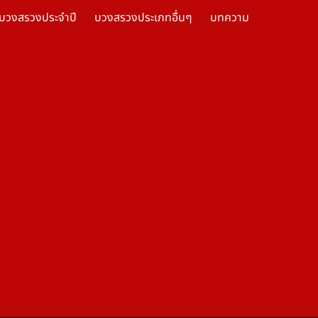
บวงสรวงประจำปี
บวงสรวงประเภทอื่นๆ
บทความ