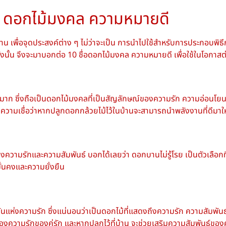
0
ดอกไม้มงคล
ความหมายดี
าน เพื่อจุดประสงค์ต่าง ๆ ไม่ว่าจะเป็น การนำไปใช้สำหรับการประกอบพิ
งนั้น จึงจะมาบอกต่อ 10
ชื่อดอกไม้มงคล ความหมาย
ดี เพื่อใช้ในโอกา
ก ซึ่งถือเป็น
ดอกไม้มงคล
ที่เป็นสัญลักษณ์ของความรัก ความอ่อนโยน
ความเชื่อว่าหากปลูกดอกกล้วยไม้ไว้ในบ้านจะสามารถนำพลังงานที่ดีมาให้
รื่องความรักและความสัมพันธ์ บอกได้เลยว่า ดอกบานไม่รู้โรย เป็นตัวเลือ
ั่นคงและความยั่งยืน
ำวันแห่งความรัก ซึ่งแน่นอนว่าเป็นดอกไม้ที่แสดงถึงความรัก ความสัมพัน
รื่องความรักของคู่รัก และหากปลูกไว้ที่บ้าน จะช่วยเสริมความสัมพันธ์ของ