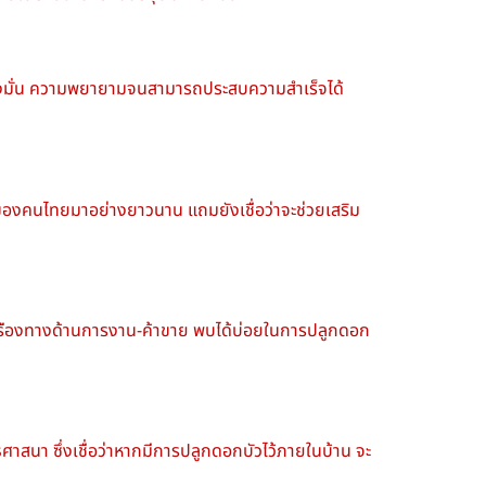
่งมั่น ความพยายามจนสามารถประสบความสำเร็จได้
่อของคนไทยมาอย่างยาวนาน แถมยังเชื่อว่าจะช่วยเสริม
ุ่งเรืองทางด้านการงาน-ค้าขาย พบได้บ่อยในการปลูกดอก
าสนา ซึ่งเชื่อว่าหากมีการปลูกดอกบัวไว้ภายในบ้าน จะ