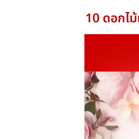
10 ดอกไม้ม