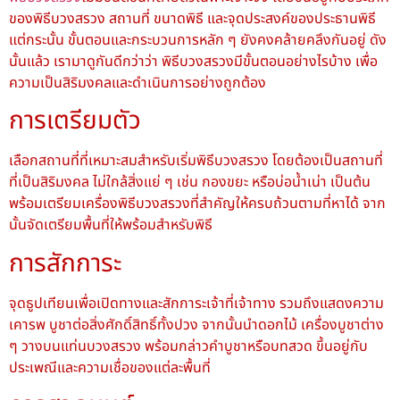
ของพิธีบวงสรวง สถานที่ ขนาดพิธี และจุดประสงค์ของประธานพิธี
แต่กระนั้น ขั้นตอนและกระบวนการหลัก ๆ ยังคงคล้ายคลึงกันอยู่ ดัง
นั้นแล้ว เรามาดูกันดีกว่าว่า พิธีบวงสรวงมีขั้นตอนอย่างไรบ้าง เพื่อ
ความเป็นสิริมงคลและดำเนินการอย่างถูกต้อง
การเตรียมตัว
เลือกสถานที่ที่เหมาะสมสำหรับเริ่มพิธีบวงสรวง โดยต้องเป็นสถานที่
ที่เป็นสิริมงคล ไม่ใกล้สิ่งแย่ ๆ เช่น กองขยะ หรือบ่อน้ำเน่า เป็นต้น
พร้อมเตรียมเครื่องพิธีบวงสรวงที่สำคัญให้ครบถ้วนตามที่หาได้ จาก
นั้นจัดเตรียมพื้นที่ให้พร้อมสำหรับพิธี
การสักการะ
จุดธูปเทียนเพื่อเปิดทางและสักการะเจ้าที่เจ้าทาง รวมถึงแสดงความ
เคารพ บูชาต่อสิ่งศักดิ์สิทธิ์ทั้งปวง จากนั้นนำดอกไม้ เครื่องบูชาต่าง
ๆ วางบนแท่นบวงสรวง พร้อมกล่าวคำบูชาหรือบทสวด ขึ้นอยู่กับ
ประเพณีและความเชื่อของแต่ละพื้นที่