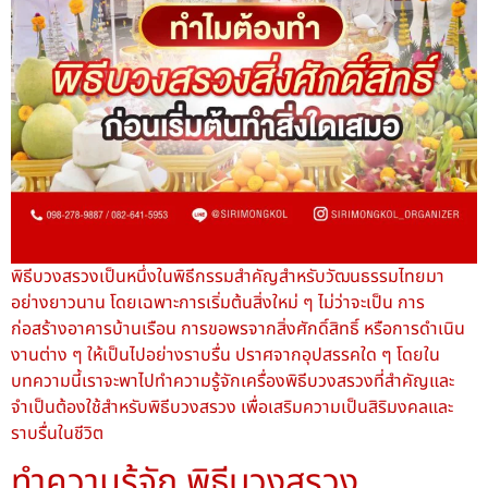
พิธีบวงสรวงเป็นหนึ่งในพิธีกรรมสำคัญสำหรับวัฒนธรรมไทยมา
อย่างยาวนาน โดยเฉพาะการเริ่มต้นสิ่งใหม่ ๆ ไม่ว่าจะเป็น การ
ก่อสร้างอาคารบ้านเรือน การขอพรจากสิ่งศักดิ์สิทธิ์ หรือการดำเนิน
งานต่าง ๆ ให้เป็นไปอย่างราบรื่น ปราศจากอุปสรรคใด ๆ โดยใน
บทความนี้เราจะพาไปทำความรู้จักเครื่องพิธีบวงสรวงที่สำคัญและ
จำเป็นต้องใช้สำหรับพิธีบวงสรวง เพื่อเสริมความเป็นสิริมงคลและ
ราบรื่นในชีวิต
ทำความรู้จัก พิธีบวงสรวง