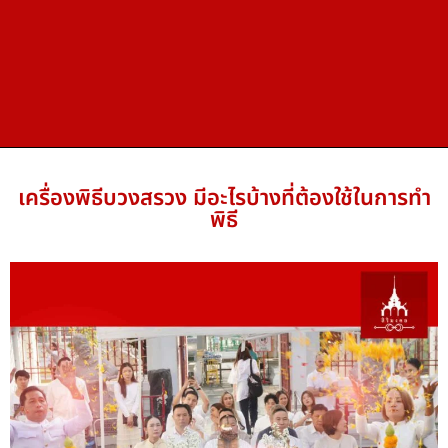
เครื่องพิธีบวงสรวง มีอะไรบ้างที่ต้องใช้ในการทำ
พิธี