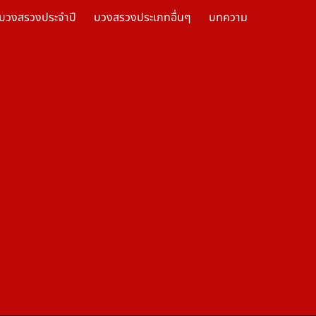
บวงสรวงประจำปี
บวงสรวงประเภทอื่นๆ
บทความ