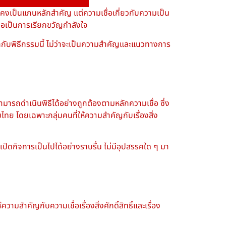
ยังคงเป็นแกนหลักสำคัญ แต่ความเชื่อเกี่ยวกับความเป็น
ะถือเป็นการเรียกขวัญกำลังใจ
ักกับพิธีกรรมนี้ ไม่ว่าจะเป็นความสำคัญและแนวทางการ
ามารถดำเนินพิธีได้อย่างถูกต้องตามหลักความเชื่อ ซึ่ง
รมไทย โดยเฉพาะกลุ่มคนที่ให้ความสำคัญกับเรื่องสิ่ง
รเปิดกิจการเป็นไปได้อย่างราบรื่น ไม่มีอุปสรรคใด ๆ มา
ำคัญกับความเชื่อเรื่องสิ่งศักดิ์สิทธิ์และเรื่อง