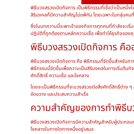
พิธีบวงสรวงเปิดกิจการ เป็นพิธีกรรมที่เชื่อว่าเป็นหน
สิริมงคลก็มีความสำคัญไม่แพ้กัน โดยเฉพาะในกลุ่มคนที่ม
ซึ่งในบทความนี้จะพาเจ้าของกิจการทุกคนที่กำลังจะเริ
ปฏิบัติที่ถูกต้องตามหลักความเชื่อ เพื่อทำให้ธุรกิจของ
พิธีบวงสรวงเปิดกิจการ คือ
พิธีบวงสรวงเปิดกิจการ คือ พิธีกรรมที่จัดขึ้นสำหรับกา
พิธีกรรมนี้จัดขึ้นเพื่อความเป็นสิริมงคลในการเริ่มต้นก
ศักดิ์สิทธิ์ ความเชื่อ และโชคลาง
โดยจะเป็นพิธีกรรมที่จะบวงสรวงต่อสิ่งศักดิ์สิทธิ์ต่าง
ขัดขวาง และประสบความสำเร็จ
ความสำคัญของการทำพิธีบ
พิธีบวงสรวงเปิดกิจการมีความสำคัญสำหรับผู้ประกอบการ
โชคลางในทางใดทางหนึ่งอยู่เสมอ