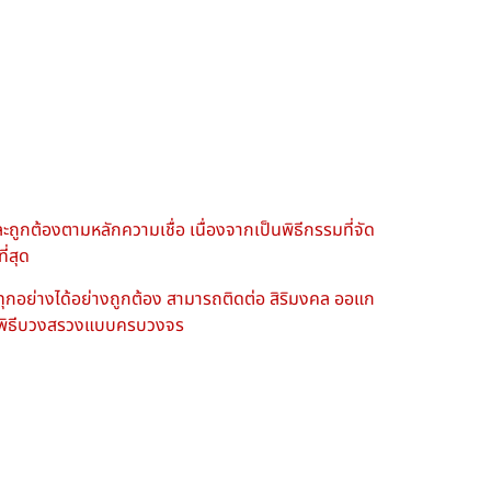
ูกต้องตามหลักความเชื่อ เนื่องจากเป็นพิธีกรรมที่จัด
ี่สุด
ทุกอย่างได้อย่างถูกต้อง สามารถติดต่อ สิริมงคล ออแก
จัดพิธีบวงสรวงแบบครบวงจร