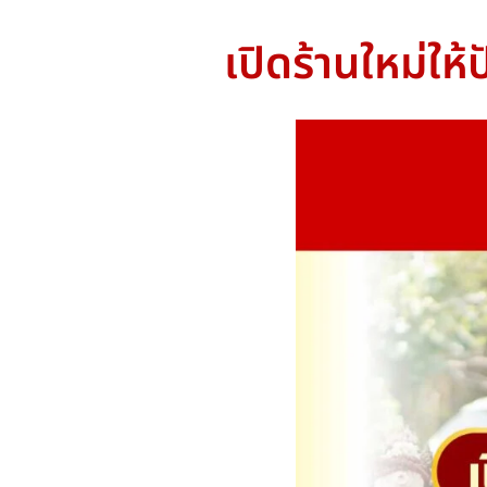
เปิดร้านใหม่ให