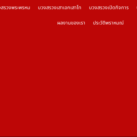
งสรวงพระพรหม
บวงสรวงเสาเอกเสาโท
บวงสรวงเปิดกิจการ
ผลงานของเรา
ประวัติพราหมณ์