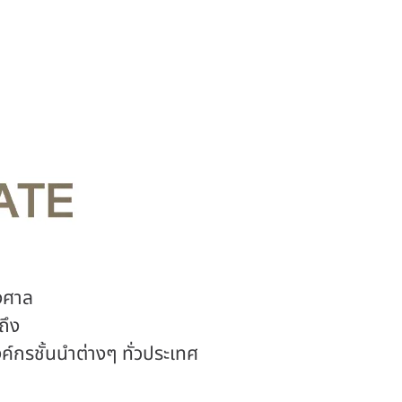
้งศาล
ถึง
กรชั้นนำต่างๆ ทั่วประเทศ