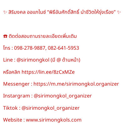
✨ สิริมงคล ออแกไนซ์ “พิธีอันศักดิ์สิทธิ์ นำชีวิตให้รุ่งเรือง” ✨
☎️ ติดต่อสอบถามรายละเอียดเพิ่มเติม
โทร : 098-278-9887, 082-641-5953
Line : @sirimongkol (มี @ ด้านหน้า)
หรือคลิก https://lin.ee/8zCxMZe
Messenger : https://m.me/sirimongkol.organizer
Instargram : @sirimongkol_organizer
Tiktok : @sirimongkol_organizer
Website : www.sirimongkols.com