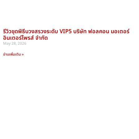
รีวิวชุดพิธีบวงสรวงระดับ VIP5 บริษัท ฟอลคอน มอเตอร์
อินเตอร์ไพรส์ จำกัด
May 28, 2026
อ่านเพิ่มเติม »