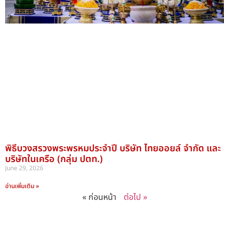
พิธีบวงสรวงพระพรหมประจำปี บริษัท ไทยออยล์ จำกัด และ
บริษัทในเครือ (กลุ่ม ปตท.)
June 29, 2026
อ่านเพิ่มเติม »
« ก่อนหน้า
ต่อไป »