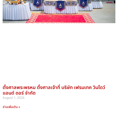
ตั้งศาลพระพรหม ตั้งศาลเจ้าที่ บริษัท เฟรมเทค วินโดว์
แอนด์ ดอร์ จำกัด
August 1, 2026
อ่านเพิ่มเติม »