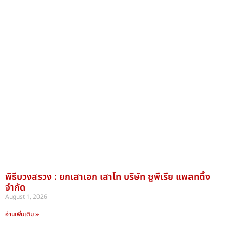
พิธีบวงสรวง : ยกเสาเอก เสาโท บริษัท ซูพีเรีย แพลทติ้ง
จำกัด
August 1, 2026
อ่านเพิ่มเติม »