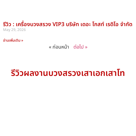
รีวิว : เครื่องบวงสรวง VIP3 บริษัท เดอะ โกสท์ เรดิโอ จำกัด
May 29, 2026
อ่านเพิ่มเติม »
« ก่อนหน้า
ต่อไป »
รีวิวผลงานบวงสรวงเสาเอกเสาโท