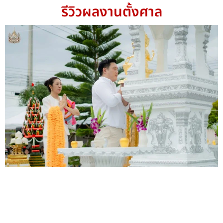
รีวิวผลงานตั้งศาล