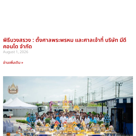
พิธีบวงสรวง : ตั้งศาลพระพรหม และศาลเจ้าที่ บริษัท มีดี
คอนโด จำกัด
August 1, 2026
อ่านเพิ่มเติม »