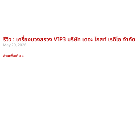
รีวิว : เครื่องบวงสรวง VIP3 บริษัท เดอะ โกสท์ เรดิโอ จำกัด
May 29, 2026
อ่านเพิ่มเติม »