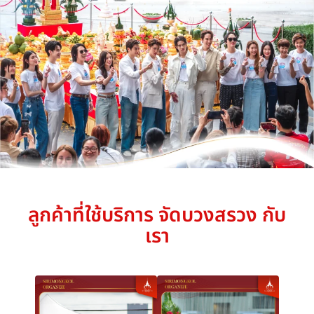
ลูกค้าที่ใช้บริการ จัดบวงสรวง กับ
เรา