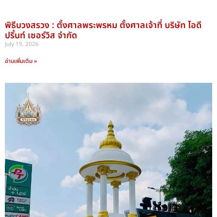
พิธีบวงสรวง : ตั้งศาลพระพรหม ตั้งศาลเจ้าที่ บริษัท ไอดี
ปริ้นท์ เซอร์วิส จำกัด
July 19, 2026
อ่านเพิ่มเติม »