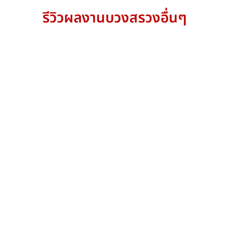
รีวิวผลงานบวงสรวงอื่นๆ