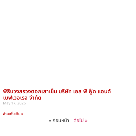
พิธีบวงสรวงตอกเสาเข็ม บริษัท เอส พี ฟู๊ด แอนด์
เบฟเวอเรจ จำกัด
May 17, 2026
อ่านเพิ่มเติม »
« ก่อนหน้า
ต่อไป »