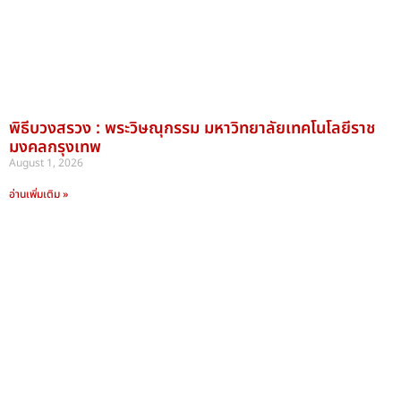
พิธีบวงสรวง : พระวิษณุกรรม มหาวิทยาลัยเทคโนโลยีราช
มงคลกรุงเทพ
August 1, 2026
อ่านเพิ่มเติม »