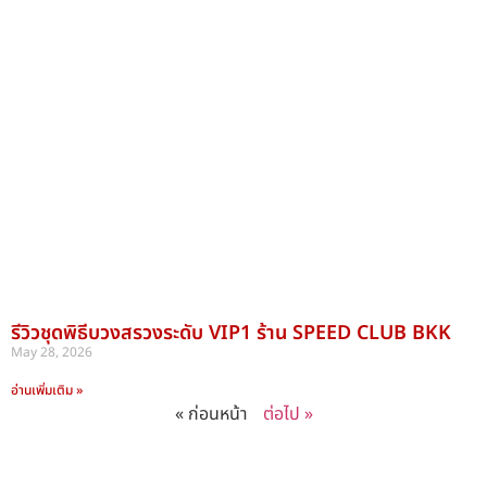
รีวิวชุดพิธีบวงสรวงระดับ VIP1 ร้าน SPEED CLUB BKK
May 28, 2026
อ่านเพิ่มเติม »
« ก่อนหน้า
ต่อไป »