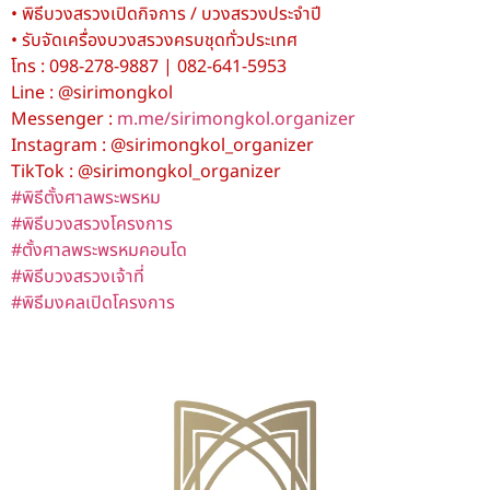
• พิธีบวงสรวงเปิดกิจการ / บวงสรวงประจำปี
• รับจัดเครื่องบวงสรวงครบชุดทั่วประเทศ
โทร : 098-278-9887 | 082-641-5953
Line : @sirimongkol
Messenger :
m.me/sirimongkol.organizer
Instagram : @sirimongkol_organizer
TikTok : @sirimongkol_organizer
#พิธีตั้งศาลพระพรหม
#พิธีบวงสรวงโครงการ
#ตั้งศาลพระพรหมคอนโด
#พิธีบวงสรวงเจ้าที่
#พิธีมงคลเปิดโครงการ