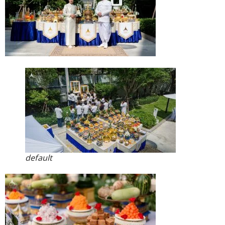
default