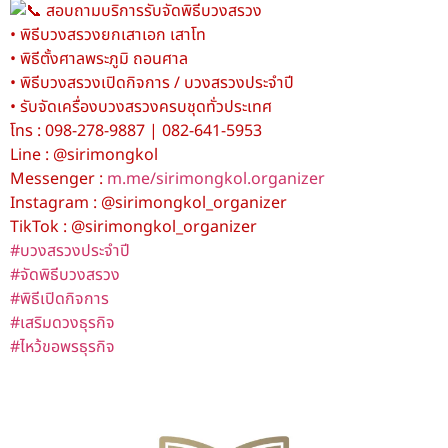
สอบถามบริการรับจัดพิธีบวงสรวง
• พิธีบวงสรวงยกเสาเอก เสาโท
• พิธีตั้งศาลพระภูมิ ถอนศาล
• พิธีบวงสรวงเปิดกิจการ / บวงสรวงประจำปี
• รับจัดเครื่องบวงสรวงครบชุดทั่วประเทศ
โทร : 098-278-9887 | 082-641-5953
Line : @sirimongkol
Messenger :
m.me/sirimongkol.organizer
Instagram : @sirimongkol_organizer
TikTok : @sirimongkol_organizer
#บวงสรวงประจำปี
#จัดพิธีบวงสรวง
#พิธีเปิดกิจการ
#เสริมดวงธุรกิจ
#ไหว้ขอพรธุรกิจ